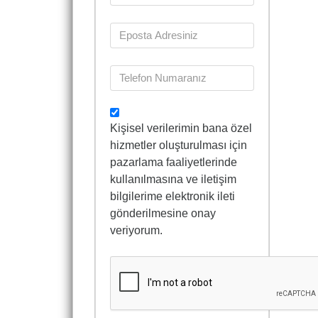
Kişisel verilerimin bana özel
hizmetler oluşturulması için
pazarlama faaliyetlerinde
kullanılmasına ve iletişim
bilgilerime elektronik ileti
gönderilmesine onay
veriyorum.