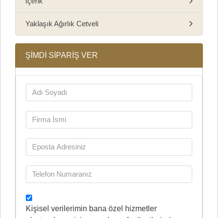
İçerik
Yaklaşık Ağırlık Cetveli
ŞİMDİ SİPARİŞ VER
Kişisel verilerimin bana özel hizmetler