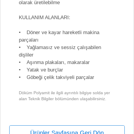
olarak üretilebilme
KULLANIM ALANLARI:
• Döner ve kayar hareketli makina
parçaları
• Yağlamasız ve sessiz çalışabilen
dişliler
• Aşınma plakaları, makaralar
• Yatak ve burçlar
• Göbeği çelik takviyeli parçalar
Döküm Polyamit ile ilgili ayrıntılı bilgiye solda yer
alan Teknik Bilgiler bölümünden ulaşabilirsiniz.