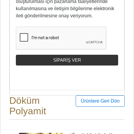
oluşturulması için pazarlama faaliyetlerinde
kullanılmasına ve iletişim bilgilerime elektronik
ileti gönderilmesine onay veriyorum.
Döküm
Polyamit