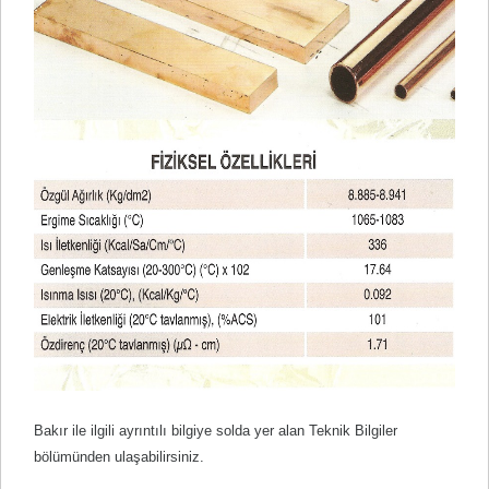
Bakır ile ilgili ayrıntılı bilgiye solda yer alan Teknik Bilgiler
bölümünden ulaşabilirsiniz.