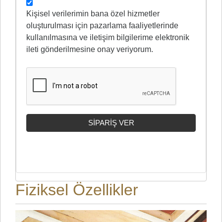
Kişisel verilerimin bana özel hizmetler
oluşturulması için pazarlama faaliyetlerinde
kullanılmasına ve iletişim bilgilerime elektronik
ileti gönderilmesine onay veriyorum.
Fiziksel Özellikler