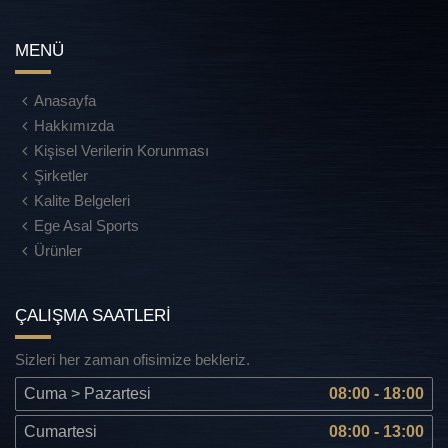
MENÜ
Anasayfa
Hakkımızda
Kişisel Verilerin Korunması
Şirketler
Kalite Belgeleri
Ege Asal Sports
Ürünler
ÇALIŞMA SAATLERİ
Sizleri her zaman ofisimize bekleriz.
Cuma > Pazartesi
08:00 - 18:00
Cumartesi
08:00 - 13:00