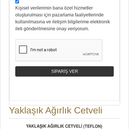
Kişisel verilerimin bana özel hizmetler
oluşturulması için pazarlama faaliyetlerinde
kullanılmasına ve iletişim bilgilerime elektronik
ileti gönderilmesine onay veriyorum.
Yaklaşık Ağırlık Cetveli