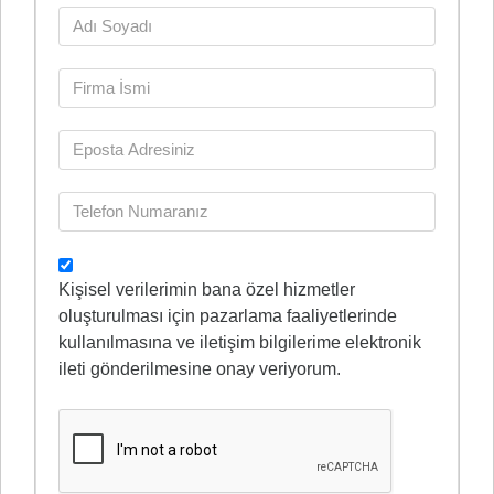
Kişisel verilerimin bana özel hizmetler
oluşturulması için pazarlama faaliyetlerinde
kullanılmasına ve iletişim bilgilerime elektronik
ileti gönderilmesine onay veriyorum.