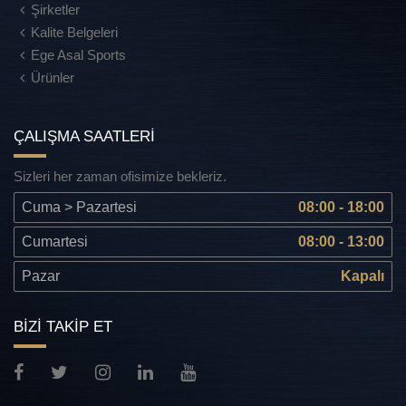
Şirketler
Kalite Belgeleri
Ege Asal Sports
Ürünler
ÇALIŞMA SAATLERİ
Sizleri her zaman ofisimize bekleriz.
Cuma > Pazartesi
08:00 - 18:00
Cumartesi
08:00 - 13:00
Pazar
Kapalı
BİZİ TAKİP ET