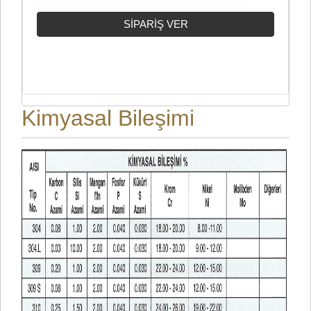
Kimyasal Bileşimi