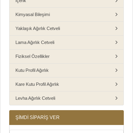
İçerik
Kimyasal Bileşimi
Yaklaşık Ağırlık Cetveli
Lama Ağırlık Cetveli
Fiziksel Özellikler
Kutu Profil Ağırlık
Kare Kutu Profil Ağırlık
Levha Ağırlık Cetveli
ŞİMDİ SİPARİŞ VER