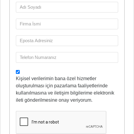
Kişisel verilerimin bana özel hizmetler
oluşturulması için pazarlama faaliyetlerinde
kullanılmasına ve iletişim bilgilerime elektronik
ileti gönderilmesine onay veriyorum.