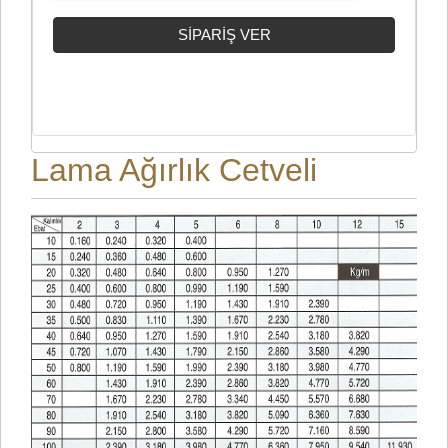
Lama Ağırlık Cetveli